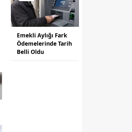
Emekli Aylığı Fark
Ödemelerinde Tarih
Belli Oldu