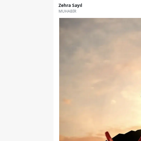
Zehra Sayıl
MUHABİR