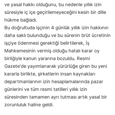
ve yasal hakkı olduğunu, bu nedenle yıllık izin
süresiyle iç içe geçirilemeyeceğini kesin bir dille
hükme bağladı.
Bu doğrultuda işçinin 4 günlük yıllık izin hakkının
daha saklı bulunduğu ve bu sürenin brüt ücretinin
işçiye ödenmesi gerektiği belirtilerek, İş
Mahkemesinin vermiş olduğu hatalı karar oy
birliğiyle kanun yararına bozuldu. Resmi
Gazete'de yayımlanarak yürürlüğe giren bu yeni
kararla birlikte, şirketlerin insan kaynakları
departmanlarının izin hesaplamalarında pazar
günlerini ve tüm resmi tatilleri yıllık izin
süresinden tamamen ayrı tutması artık yasal bir
zorunluluk haline geldi.