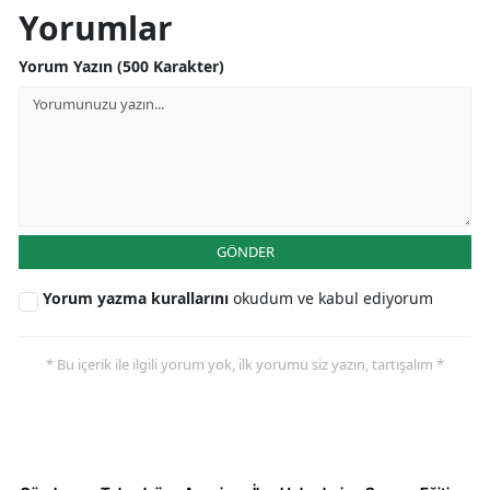
Yorumlar
Yorum Yazın (500 Karakter)
GÖNDER
Yorum yazma kurallarını
okudum ve kabul ediyorum
* Bu içerik ile ilgili yorum yok, ilk yorumu siz yazın, tartışalım *