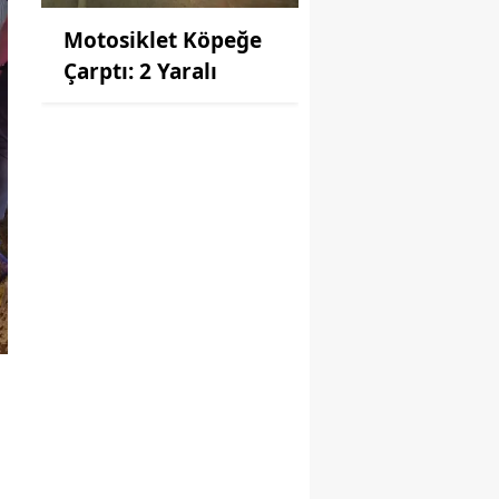
Motosiklet Köpeğe
Çarptı: 2 Yaralı