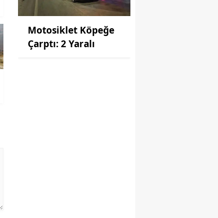
Motosiklet Köpeğe
Çarptı: 2 Yaralı