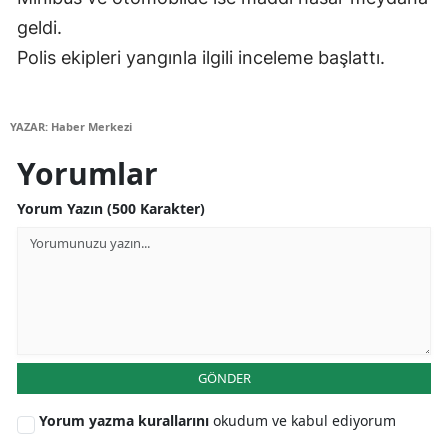
geldi.
Polis ekipleri yangınla ilgili inceleme başlattı.
YAZAR: Haber Merkezi
Yorumlar
Yorum Yazın (500 Karakter)
GÖNDER
Yorum yazma kurallarını
okudum ve kabul ediyorum