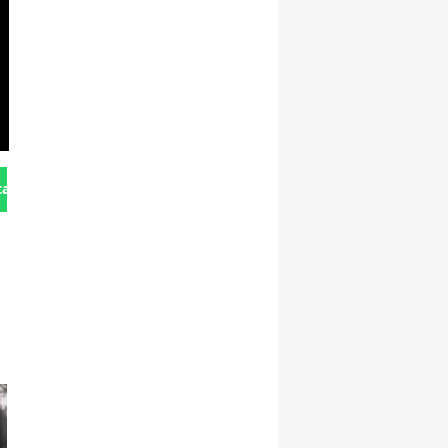
tan Gönder