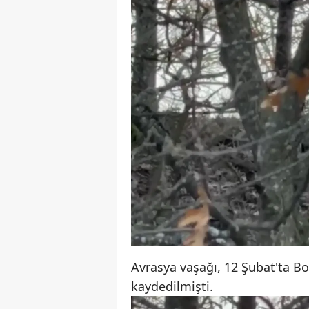
Avrasya vaşağı, 12 Şubat'ta Bo
kaydedilmişti.