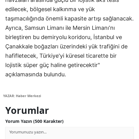
edilecek, bölgesel kalkınma ve yük
taşımacılığında önemli kapasite artışı sağlanacak.
Ayrıca, Samsun Limanı ile Mersin Limanı'nı
birleştiren bu demiryolu koridoru, İstanbul ve
Çanakkale boğazları üzerindeki yük trafiğini de
hafifletecek, Türkiye'yi küresel ticarette bir
lojistik süper güç haline getirecektir"
açıklamasında bulundu.
YAZAR: Haber Merkezi
Yorumlar
Yorum Yazın (500 Karakter)