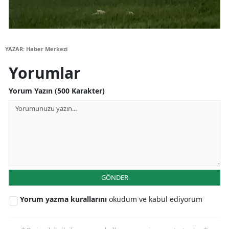
YAZAR: Haber Merkezi
Yorumlar
Yorum Yazın (500 Karakter)
GÖNDER
Yorum yazma kurallarını
okudum ve kabul ediyorum