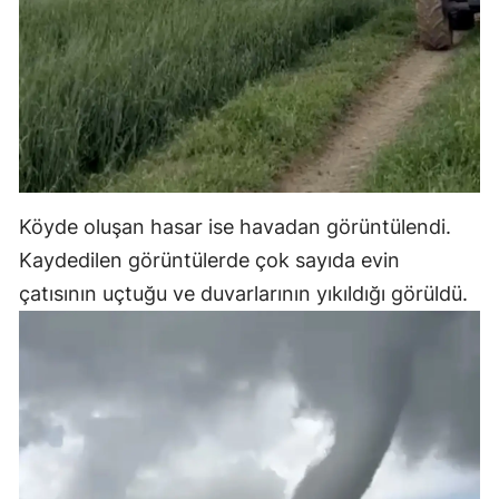
Köyde oluşan hasar ise havadan görüntülendi.
Kaydedilen görüntülerde çok sayıda evin
çatısının uçtuğu ve duvarlarının yıkıldığı görüldü.