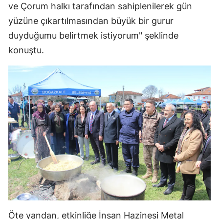
ve Çorum halkı tarafından sahiplenilerek gün
yüzüne çıkartılmasından büyük bir gurur
duyduğumu belirtmek istiyorum" şeklinde
konuştu.
Öte yandan, etkinliğe İnsan Hazinesi Metal