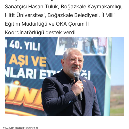
Sanatçısı Hasan Tuluk, Boğazkale Kaymakamlığı,
Hitit Üniversitesi, Boğazkale Belediyesi, İl Milli
Eğitim Müdürlüğü ve OKA Çorum İl
Koordinatörlüğü destek verdi.
YAZAR: Haber Merkezi