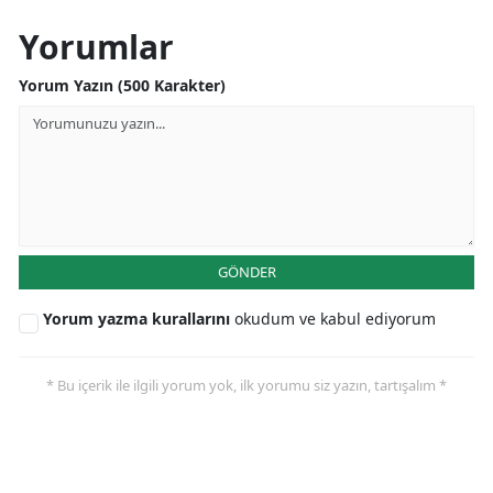
Yorumlar
Yorum Yazın (500 Karakter)
GÖNDER
Yorum yazma kurallarını
okudum ve kabul ediyorum
* Bu içerik ile ilgili yorum yok, ilk yorumu siz yazın, tartışalım *