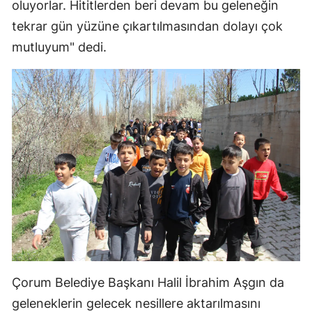
oluyorlar. Hititlerden beri devam bu geleneğin
tekrar gün yüzüne çıkartılmasından dolayı çok
mutluyum" dedi.
Çorum Belediye Başkanı Halil İbrahim Aşgın da
geleneklerin gelecek nesillere aktarılmasını