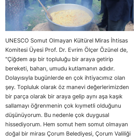
UNESCO Somut Olmayan Kültürel Miras İhtisas
Komitesi Üyesi Prof. Dr. Evrim Ölçer Özünel de,
"Çiğdem aşı bir topluluğu bir araya getirip
bereketi, baharı, umudu kutlamanın adıdır.
Dolayısıyla bugünlerde en çok ihtiyacımız olan
şey. Topluluk olarak öz manevi değerlerimizden
bir parça olarak bir araya gelip aynı aşa kaşık
sallamayı öğrenmenin çok kıymetli olduğunu
düşünüyorum. Bu nedenle çok duygusal
hissediyorum. Hem somut hem somut olmayan
doğal bir mirası Çorum Belediyesi, Çorum Valiliği