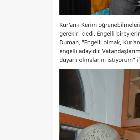
Kur'an-ı Kerim öğrenebilmeleri
gerekir" dedi. Engelli bireyleri
Duman, "Engelli olmak, Kur'an-
engelli adayıdır. Vatandaşları
duyarlı olmalarını istiyorum" if