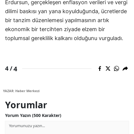
Erdursun, gerçekleşen enflasyon verileri ve vergi
dilimi baskısı yan yana koyulduğunda, ücretlerde
bir tanzim düzenlemesi yapılmasının artık
ekonomik bir tercihten ziyade elzem bir
toplumsal gereklilik kalkanı olduğunu vurguladı.
4
4 /
YAZAR: Haber Merkezi
Yorumlar
Yorum Yazın (500 Karakter)