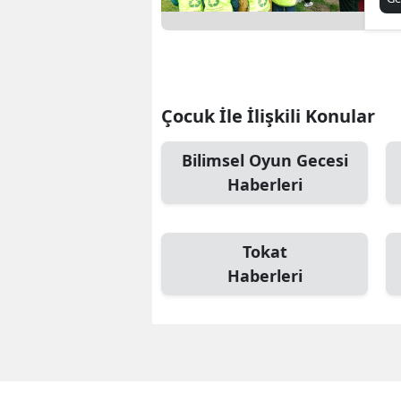
Çocuk İle İlişkili Konular
Bilimsel Oyun Gecesi
Haberleri
Tokat
Haberleri