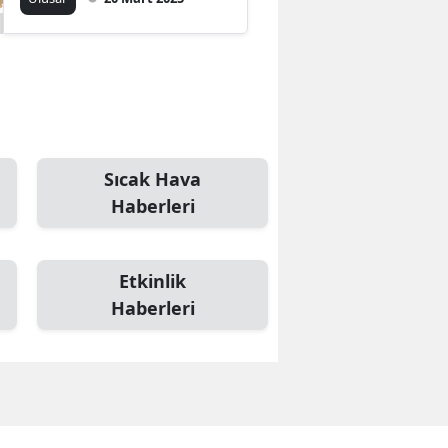
Sıcak Hava
Haberleri
Etkinlik
Haberleri