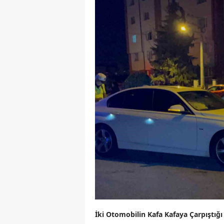
İki Otomobilin Kafa Kafaya Çarpıştığı