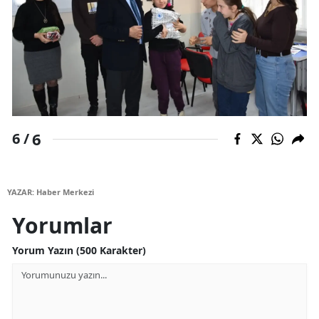
6
6 /
YAZAR: Haber Merkezi
Yorumlar
Yorum Yazın (500 Karakter)