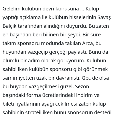
Gelelim kulübün devri konusuna … Kulüp
yaptığı açıklama ile kulübün hisselerinin Savaş
Balçık tarafından alındığını duyurdu. Bu zaten
en başından beri bilinen bir şeydi. Bir süre
takım sponsoru modunda takılan Arca, bu
huyundan vazgeçip gerçeği paylaştı. Bunu da
olumlu bir adım olarak görüyorum. Kulübün
sahibi iken kulübün sponsoru gibi görünmek
samimiyetten uzak bir davranıştı. Geç de olsa
bu huydan vazgeçilmesi güzel. Sezon
başındaki forma ücretlerindeki indirim ve
bileti fiyatlarının aşağı çekilmesi zaten kulüp
sahibinin strateji iken bunu sponsorun desteği