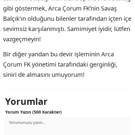
gibi göstermek, Arca Çorum FK’nin Savaş
Balçık’ın olduğunu bilenler tarafından içten içe
sevimsiz karşılanmıştı. Samimiyet iyidir, lütfen
vazgeçmeyin!
Bir diğer yandan bu devir işleminin Arca
Çorum FK yönetimi tarafındaki gerginliği,
siniri de almasını umuyorum!
Yorumlar
Yorum Yazın (500 Karakter)