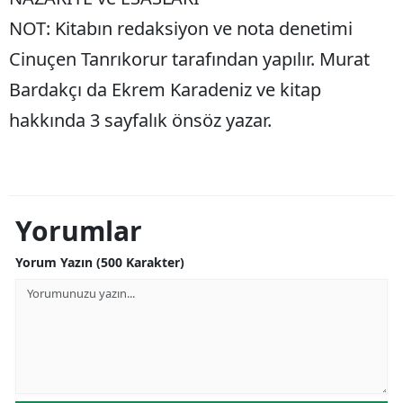
NOT: Kitabın redaksiyon ve nota denetimi
Cinuçen Tanrıkorur tarafından yapılır. Murat
Bardakçı da Ekrem Karadeniz ve kitap
hakkında 3 sayfalık önsöz yazar.
Yorumlar
Yorum Yazın (500 Karakter)