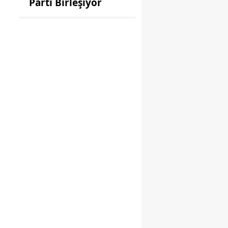
Parti Birleşiyor