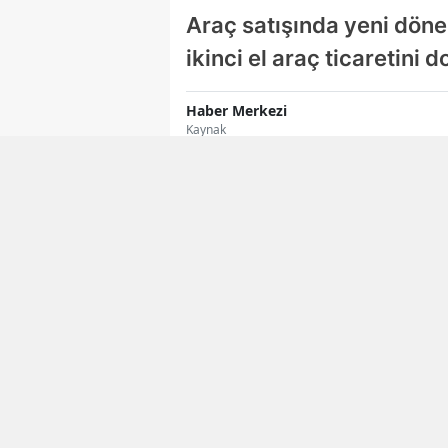
Araç satışında yeni dönem
ikinci el araç ticaretini
Haber Merkezi
Kaynak