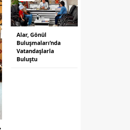
Alar, Gönül
Buluşmaları’nda
Vatandaşlarla
Buluştu