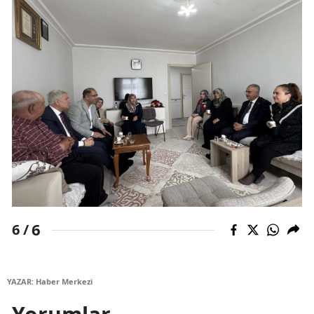
6
6 /
YAZAR: Haber Merkezi