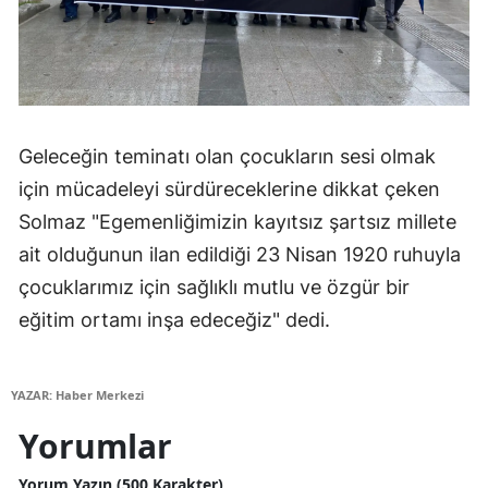
Geleceğin teminatı olan çocukların sesi olmak
için mücadeleyi sürdüreceklerine dikkat çeken
Solmaz "Egemenliğimizin kayıtsız şartsız millete
ait olduğunun ilan edildiği 23 Nisan 1920 ruhuyla
çocuklarımız için sağlıklı mutlu ve özgür bir
eğitim ortamı inşa edeceğiz" dedi.
YAZAR: Haber Merkezi
Yorumlar
Yorum Yazın (500 Karakter)