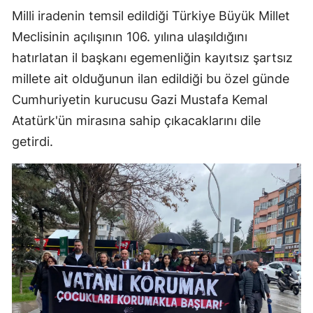
Milli iradenin temsil edildiği Türkiye Büyük Millet
Meclisinin açılışının 106. yılına ulaşıldığını
hatırlatan il başkanı egemenliğin kayıtsız şartsız
millete ait olduğunun ilan edildiği bu özel günde
Cumhuriyetin kurucusu Gazi Mustafa Kemal
Atatürk'ün mirasına sahip çıkacaklarını dile
getirdi.