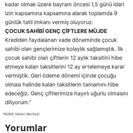
kadar olmak üzere bayram öncesi 1,5 günü idari
izin kapsamına kapsamına alarak toplamda 9
günlük tatil imkanı vermiş oluyoruz.
ÇOCUK SAHİBİ GENÇ ÇİFTLERE MÜJDE
Krediden faydalanan vade döneminde çocuk
sahibi olan gençlerimize kolaylık sağlamıştık. İlk
çocuk sahibi olan çiftlerin 12 aylık taksitini hibe
etmeye kalan taksitlerini 12 ay ertelemeye karar
vermiştik. Geri ödeme dönemi içinde çocuğu
olması halinde kalan taksitlerin tamamını hibe
edeceğiz. Genç çiftlerimize hayırlı uğurlu olmasını
diliyorum."
YAZAR: Haber Merkezi
Yorumlar