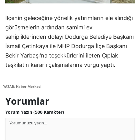
İlçenin geleceğine yönelik yatırımların ele alındığı
görüşmelerin ardından samimi ev
sahipliklerinden dolayı Dodurga Belediye Başkanı
İsmail Çetinkaya ile MHP Dodurga İlçe Başkanı
Bekir Yarbaşı'na teşekkürlerini ileten Çıplak
teşkilatın kararlı çalışmalarına vurgu yaptı.
YAZAR: Haber Merkezi
Yorumlar
Yorum Yazın (500 Karakter)