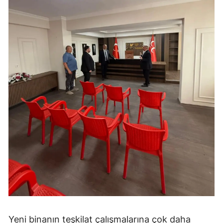
Yeni binanın teşkilat çalışmalarına çok daha