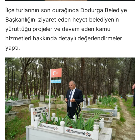
İlçe turlarının son durağında Dodurga Belediye
Başkanlığını ziyaret eden heyet belediyenin
yürüttüğü projeler ve devam eden kamu
hizmetleri hakkında detaylı değerlendirmeler
yaptı.