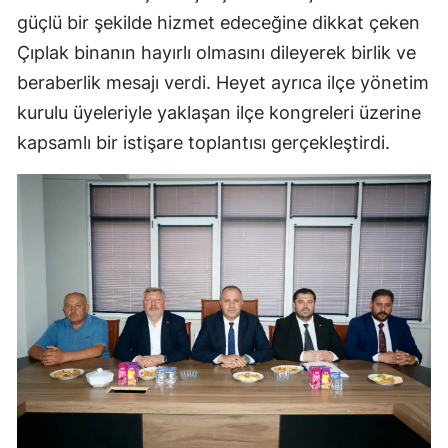
güçlü bir şekilde hizmet edeceğine dikkat çeken
Çıplak binanın hayırlı olmasını dileyerek birlik ve
beraberlik mesajı verdi. Heyet ayrıca ilçe yönetim
kurulu üyeleriyle yaklaşan ilçe kongreleri üzerine
kapsamlı bir istişare toplantısı gerçekleştirdi.