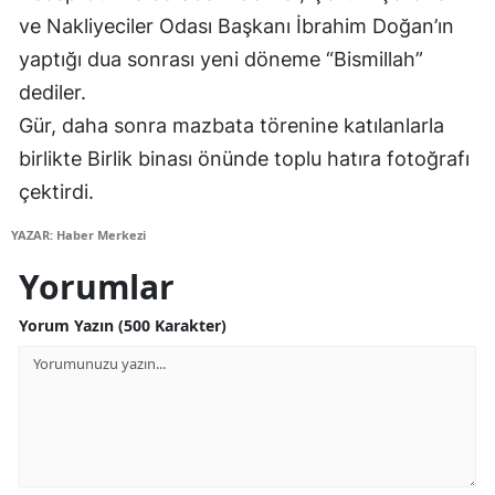
ve Nakliyeciler Odası Başkanı İbrahim Doğan’ın
yaptığı dua sonrası yeni döneme “Bismillah”
dediler.
Gür, daha sonra mazbata törenine katılanlarla
birlikte Birlik binası önünde toplu hatıra fotoğrafı
çektirdi.
YAZAR: Haber Merkezi
Yorumlar
Yorum Yazın (500 Karakter)