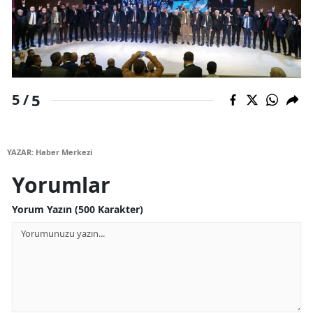
5
5 /
YAZAR: Haber Merkezi
Yorumlar
Yorum Yazın (500 Karakter)