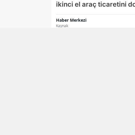
ikinci el araç ticaretini
Haber Merkezi
Kaynak