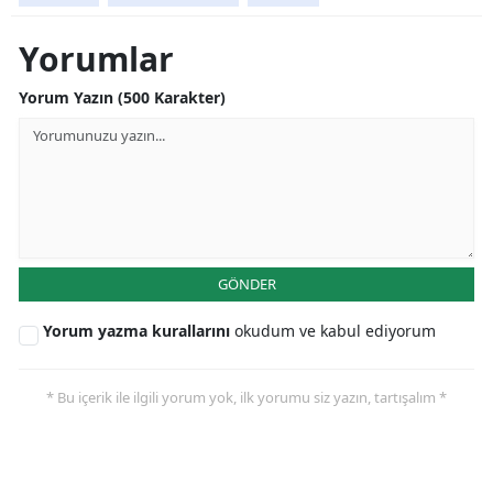
Yorumlar
Yorum Yazın (500 Karakter)
GÖNDER
Yorum yazma kurallarını
okudum ve kabul ediyorum
* Bu içerik ile ilgili yorum yok, ilk yorumu siz yazın, tartışalım *