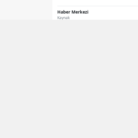
Haber Merkezi
Kaynak