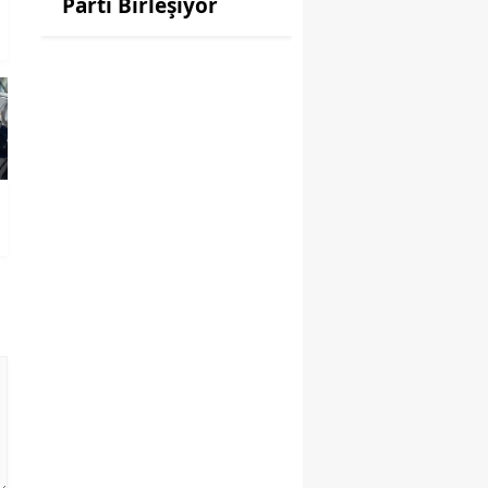
Parti Birleşiyor