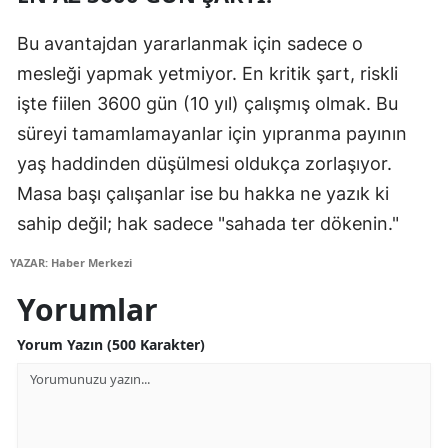
Bu avantajdan yararlanmak için sadece o
mesleği yapmak yetmiyor. En kritik şart, riskli
işte fiilen 3600 gün (10 yıl) çalışmış olmak. Bu
süreyi tamamlamayanlar için yıpranma payının
yaş haddinden düşülmesi oldukça zorlaşıyor.
Masa başı çalışanlar ise bu hakka ne yazık ki
sahip değil; hak sadece "sahada ter dökenin."
YAZAR: Haber Merkezi
Yorumlar
Yorum Yazın (500 Karakter)