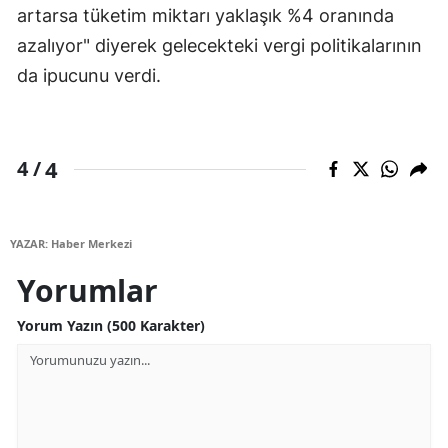
artarsa tüketim miktarı yaklaşık %4 oranında
azalıyor" diyerek gelecekteki vergi politikalarının
da ipucunu verdi.
4
4 /
YAZAR: Haber Merkezi
Yorumlar
Yorum Yazın (500 Karakter)