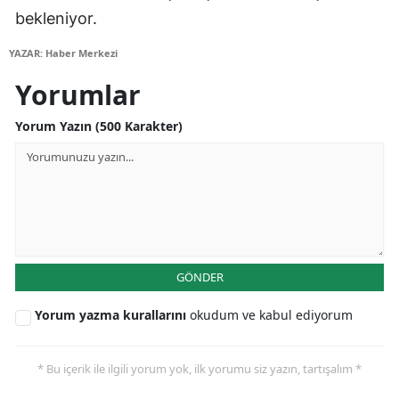
bekleniyor.
YAZAR: Haber Merkezi
Yorumlar
Yorum Yazın (500 Karakter)
GÖNDER
Yorum yazma kurallarını
okudum ve kabul ediyorum
* Bu içerik ile ilgili yorum yok, ilk yorumu siz yazın, tartışalım *