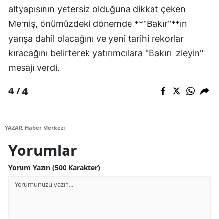
altyapısının yetersiz olduğuna dikkat çeken
Memiş, önümüzdeki dönemde **"Bakır"**ın
yarışa dahil olacağını ve yeni tarihi rekorlar
kıracağını belirterek yatırımcılara "Bakırı izleyin"
mesajı verdi.
4
4 /
YAZAR: Haber Merkezi
Yorumlar
Yorum Yazın (500 Karakter)