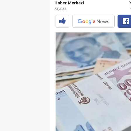
Haber Merkezi
2
Kaynak