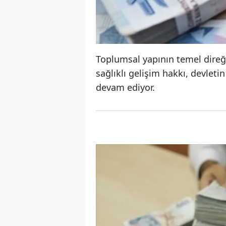
Toplumsal yapının temel direğ
sağlıklı gelişim hakkı, devle
devam ediyor.