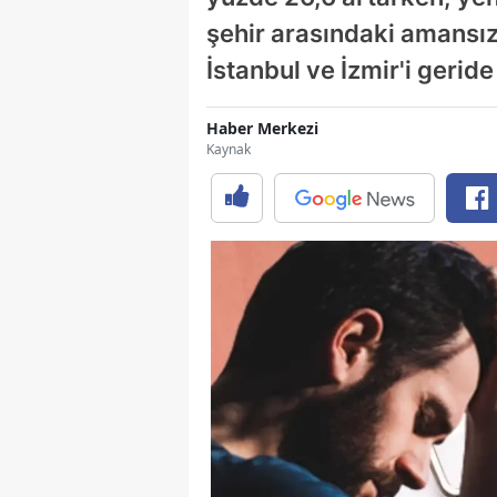
şehir arasındaki amansız
İstanbul ve İzmir'i geride
Haber Merkezi
Kaynak