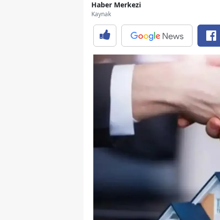
Haber Merkezi
Kaynak