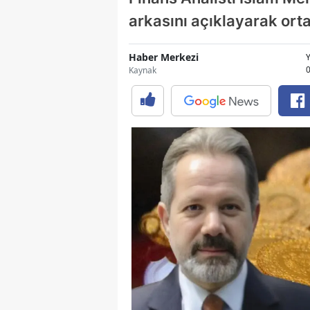
arkasını açıklayarak orta
Haber Merkezi
0
Kaynak