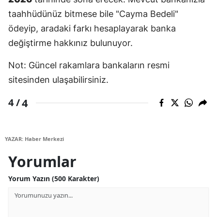
taahhüdünüz bitmese bile "Cayma Bedeli"
ödeyip, aradaki farkı hesaplayarak banka
değiştirme hakkınız bulunuyor.
Not: Güncel rakamlara bankaların resmi
sitesinden ulaşabilirsiniz.
4
4 /
YAZAR: Haber Merkezi
Yorumlar
Yorum Yazın (500 Karakter)