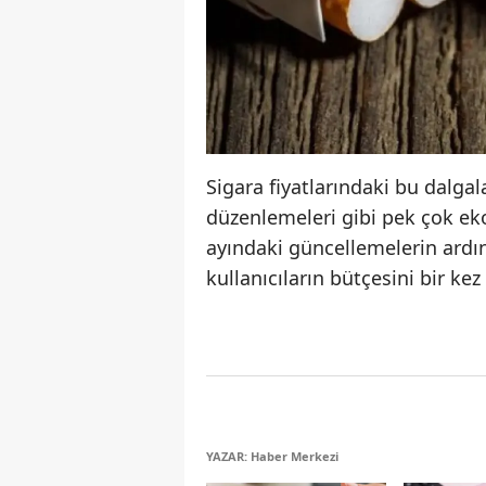
Sigara fiyatlarındaki bu dalgal
düzenlemeleri gibi pek çok e
ayındaki güncellemelerin ard
kullanıcıların bütçesini bir ke
YAZAR: Haber Merkezi