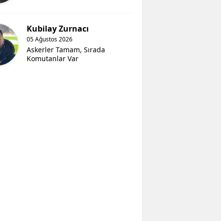
Kubilay Zurnacı
05 Ağustos 2026
Askerler Tamam, Sırada
Komutanlar Var