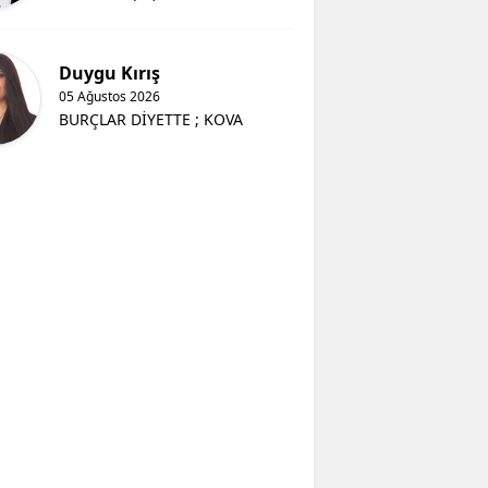
Duygu Kırış
05 Ağustos 2026
BURÇLAR DİYETTE ; KOVA