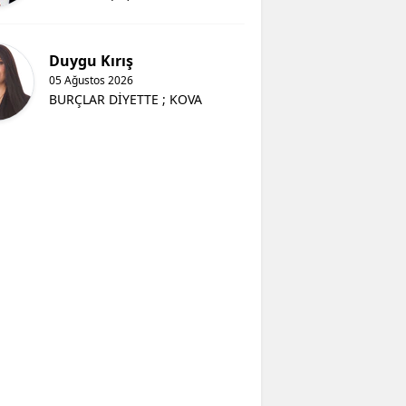
Duygu Kırış
05 Ağustos 2026
BURÇLAR DİYETTE ; KOVA