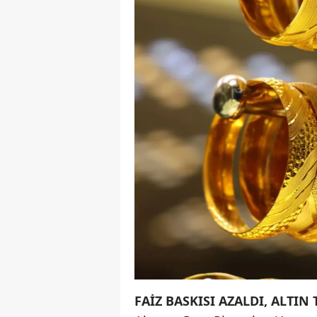
FAİZ BASKISI AZALDI, ALTIN