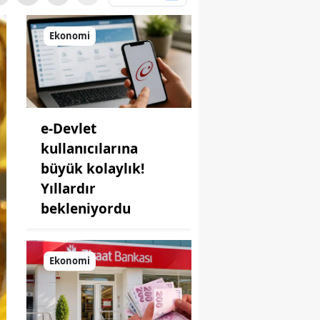
Ekonomi
e-Devlet
kullanıcılarına
büyük kolaylık!
Yıllardır
bekleniyordu
Ekonomi