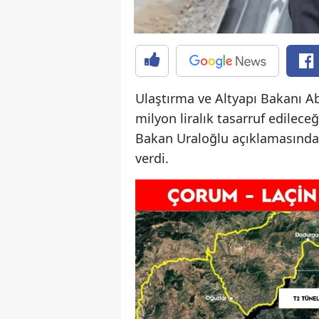
Ulaştırma ve Altyapı Bakanı Ab
milyon liralık tasarruf edileceğ
Bakan Uraloğlu açıklamasında, 
verdi.