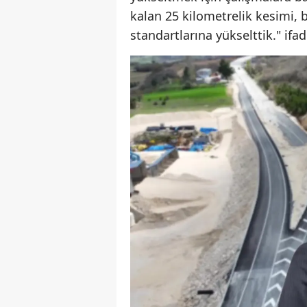
kalan 25 kilometrelik kesimi,
standartlarına yükselttik." ifad