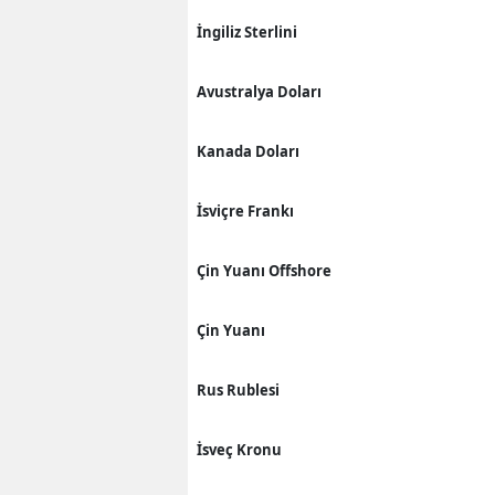
İngiliz Sterlini
Avustralya Doları
Kanada Doları
İsviçre Frankı
Çin Yuanı Offshore
Çin Yuanı
Rus Rublesi
İsveç Kronu