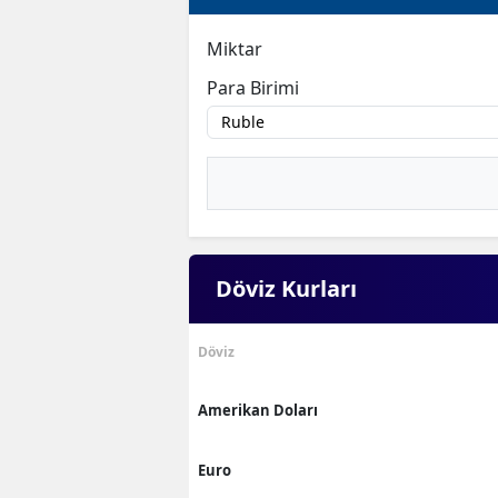
Miktar
Para Birimi
Döviz Kurları
Döviz
Amerikan Doları
Euro