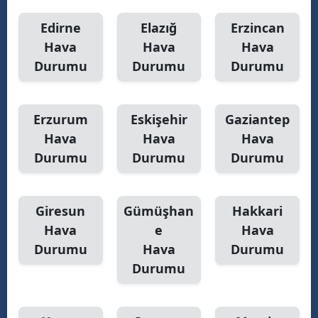
Edirne
Elazığ
Erzincan
Hava
Hava
Hava
Durumu
Durumu
Durumu
Erzurum
Eskişehir
Gaziantep
Hava
Hava
Hava
Durumu
Durumu
Durumu
Giresun
Gümüşhan
Hakkari
Hava
e
Hava
Durumu
Hava
Durumu
Durumu