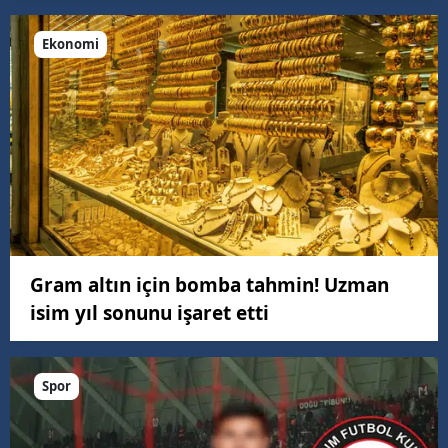
Ekonomi
Gram altın için bomba tahmin! Uzman
isim yıl sonunu işaret etti
Spor