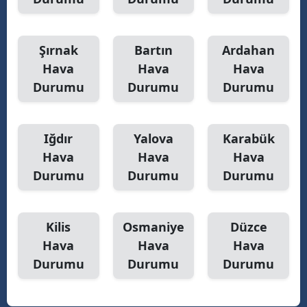
Şırnak
Bartın
Ardahan
Hava
Hava
Hava
Durumu
Durumu
Durumu
Iğdır
Yalova
Karabük
Hava
Hava
Hava
Durumu
Durumu
Durumu
Kilis
Osmaniye
Düzce
Hava
Hava
Hava
Durumu
Durumu
Durumu