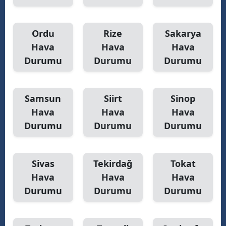
Ordu
Rize
Sakarya
Hava
Hava
Hava
Durumu
Durumu
Durumu
Samsun
Siirt
Sinop
Hava
Hava
Hava
Durumu
Durumu
Durumu
Sivas
Tekirdağ
Tokat
Hava
Hava
Hava
Durumu
Durumu
Durumu