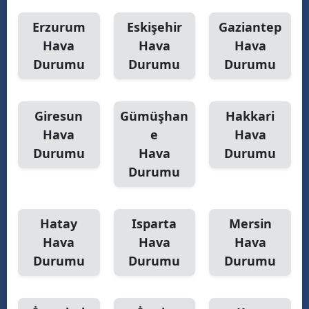
Erzurum
Eskişehir
Gaziantep
Hava
Hava
Hava
Durumu
Durumu
Durumu
Giresun
Gümüşhan
Hakkari
Hava
e
Hava
Durumu
Hava
Durumu
Durumu
Hatay
Isparta
Mersin
Hava
Hava
Hava
Durumu
Durumu
Durumu