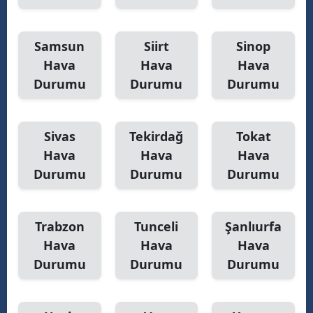
Samsun
Siirt
Sinop
Hava
Hava
Hava
Durumu
Durumu
Durumu
Sivas
Tekirdağ
Tokat
Hava
Hava
Hava
Durumu
Durumu
Durumu
Trabzon
Tunceli
Şanlıurfa
Hava
Hava
Hava
Durumu
Durumu
Durumu