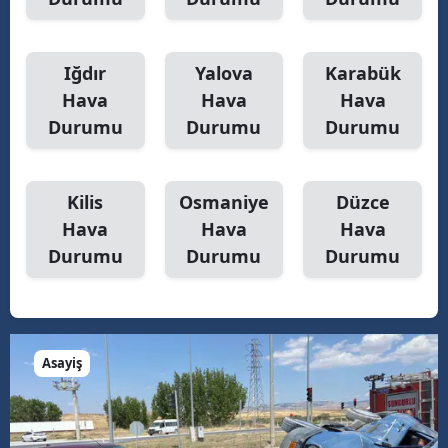
Iğdır
Yalova
Karabük
Hava
Hava
Hava
Durumu
Durumu
Durumu
Kilis
Osmaniye
Düzce
Hava
Hava
Hava
Durumu
Durumu
Durumu
Asayiş