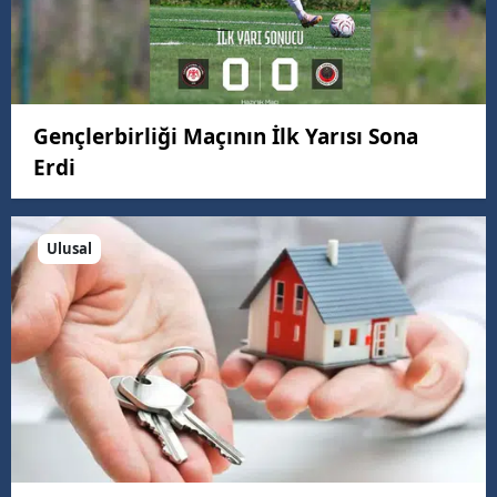
Gençlerbirliği Maçının İlk Yarısı Sona
Erdi
Ulusal