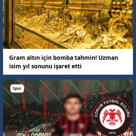
Gram altın için bomba tahmin! Uzman
isim yıl sonunu işaret etti
Spor