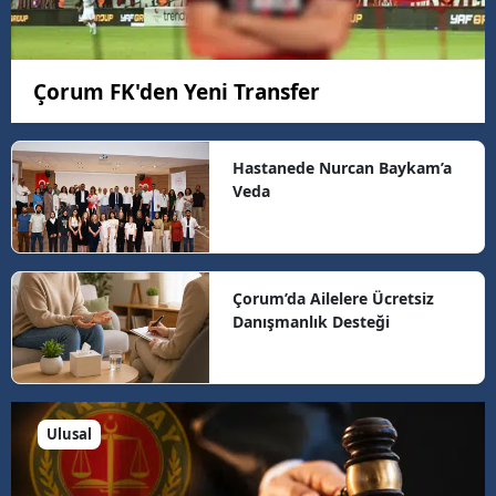
Çorum FK'den Yeni Transfer
Hastanede Nurcan Baykam’a
Veda
Çorum’da Ailelere Ücretsiz
Danışmanlık Desteği
Ulusal