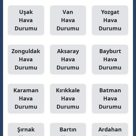
Uşak
Van
Yozgat
Hava
Hava
Hava
Durumu
Durumu
Durumu
Zonguldak
Aksaray
Bayburt
Hava
Hava
Hava
Durumu
Durumu
Durumu
Karaman
Kırıkkale
Batman
Hava
Hava
Hava
Durumu
Durumu
Durumu
Şırnak
Bartın
Ardahan