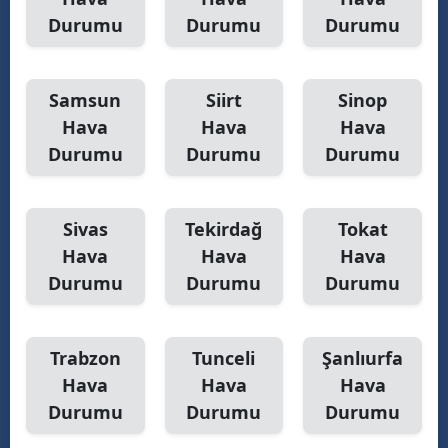
Durumu
Durumu
Durumu
Samsun
Siirt
Sinop
Hava
Hava
Hava
Durumu
Durumu
Durumu
Sivas
Tekirdağ
Tokat
Hava
Hava
Hava
Durumu
Durumu
Durumu
Trabzon
Tunceli
Şanlıurfa
Hava
Hava
Hava
Durumu
Durumu
Durumu