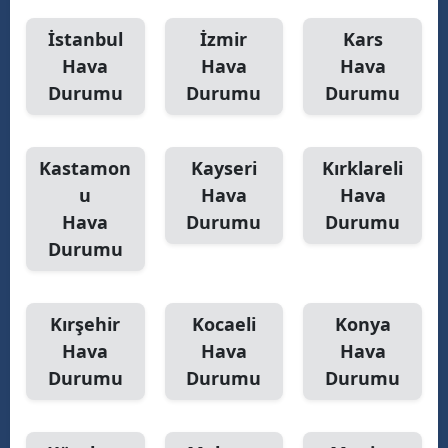
İstanbul
İzmir
Kars
Hava
Hava
Hava
Durumu
Durumu
Durumu
Kastamon
Kayseri
Kırklareli
u
Hava
Hava
Hava
Durumu
Durumu
Durumu
Kırşehir
Kocaeli
Konya
Hava
Hava
Hava
Durumu
Durumu
Durumu