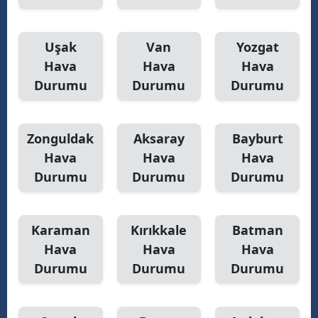
Uşak
Van
Yozgat
Hava
Hava
Hava
Durumu
Durumu
Durumu
Zonguldak
Aksaray
Bayburt
Hava
Hava
Hava
Durumu
Durumu
Durumu
Karaman
Kırıkkale
Batman
Hava
Hava
Hava
Durumu
Durumu
Durumu