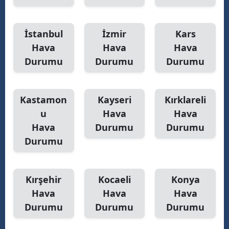
İstanbul
İzmir
Kars
Hava
Hava
Hava
Durumu
Durumu
Durumu
Kastamon
Kayseri
Kırklareli
u
Hava
Hava
Hava
Durumu
Durumu
Durumu
Kırşehir
Kocaeli
Konya
Hava
Hava
Hava
Durumu
Durumu
Durumu