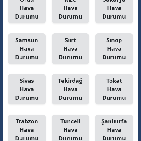
Hava
Hava
Hava
Durumu
Durumu
Durumu
Samsun
Siirt
Sinop
Hava
Hava
Hava
Durumu
Durumu
Durumu
Sivas
Tekirdağ
Tokat
Hava
Hava
Hava
Durumu
Durumu
Durumu
Trabzon
Tunceli
Şanlıurfa
Hava
Hava
Hava
Durumu
Durumu
Durumu